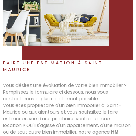
FAIRE UNE ESTIMATION À SAINT-
MAURICE
Vous désirez une évaluation de votre bien immobilier ?
Remplissez le formulaire ci dessous, nous vous
contacterons le plus rapidement possible.
Vous êtes propriétaire d'un bien immobilier à Saint-
Maurice ou aux alentours et vous souhaitez le faire
estimer en vue d'une prochaine vente ou d'une
location ? Qu'il s'agisse d'un appartement, d'une maison
ou de tout autre bien immobilier, notre agence
HM