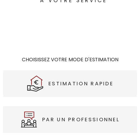
À VOTRE SERVICE
CHOISISSEZ VOTRE MODE D'ESTIMATION
ESTIMATION RAPIDE
PAR UN PROFESSIONNEL