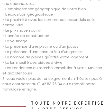
une cabane, etc...
- L'emplacement géographique de votre bien
- L'exposition géographique
- La proximité avec les commerces essentiels ou le
centre-ville
- Le prix moyen au m²
- L'année de construction
- Le voisinage
- La présence d'une piscine ou d'un jacuzzi
- La présence d'une cave et/ou d'un grenier
- Le nombre de pièces qu'offre votre logement
- La luminosité des pièces à vivre
- Les tendances du marché immobilier à Saint-Maurice
et aux alentours
Si vous voulez plus de renseignements, n'hésitez pas à
nous contacter au 01 42 83 76 34 ou à remplir notre
formulaire en ligne.
TOUTE NOTRE EXPERTISE