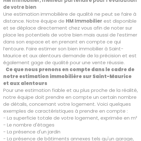
HM Immobilier, meilleur partenaire pour l'évaluation
de votre bien
Une estimation immobilière de qualité ne peut se faire à
distance. Notre équipe de
HM Immobilier
est disponible
et se déplace directement chez vous afin de noter sur
place les potentiels de votre bien mais aussi de l’estimer
dans son espace et en prenant en compte ce qui
l’entoure. Faire estimer son bien immobilier à Saint-
Maurice et aux alentours demande de la précision et est
également gage de qualité pour une vente réussie.
Ce que nous prenons en compte dans le cadre de
notre estimation immobilière sur Saint-Maurice
et aux alentours
Pour une estimation fiable et au plus proche de la réalité,
notre équipe doit prendre en compte un certain nombre
de détails, concernant votre logement. Voici quelques
exemples de caractéristiques à prendre en compte :
- La superficie totale de votre logement, exprimée en m²
- Le nombre d'étages
- La présence d'un jardin
- La présence de bâtiments annexes tels qu'un garage,