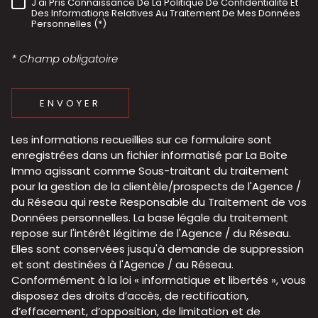
J'ai Pris Connaissance De La Politique De Confidentialité Et
RÈGLEMENTATION
Des Informations Relatives Au Traitement De Mes Données
Personnelles (*)
* Champ obligatoire
ENVOYER
Les informations recueillies sur ce formulaire sont
enregistrées dans un fichier informatisé par La Boite
Immo agissant comme Sous-traitant du traitement
pour la gestion de la clientèle/prospects de l'Agence /
du Réseau qui reste Responsable du Traitement de vos
Données personnelles. La base légale du traitement
repose sur l'intérêt légitime de l'Agence / du Réseau.
Elles sont conservées jusqu'à demande de suppression
et sont destinées à l'Agence / au Réseau.
Conformément à la loi « informatique et libertés », vous
disposez des droits d’accès, de rectification,
d’effacement, d’opposition, de limitation et de