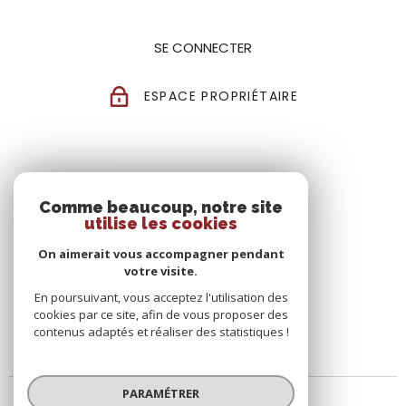
SE CONNECTER
ESPACE PROPRIÉTAIRE
Comme beaucoup, notre site
utilise les cookies
On aimerait vous accompagner pendant
votre visite.
En poursuivant, vous acceptez l'utilisation des
cookies par ce site, afin de vous proposer des
contenus adaptés et réaliser des statistiques !
PARAMÉTRER