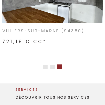
VILLIERS-SUR-MARNE (94350)
721,18 €
CC*
SERVICES
DÉCOUVRIR TOUS NOS
SERVICES