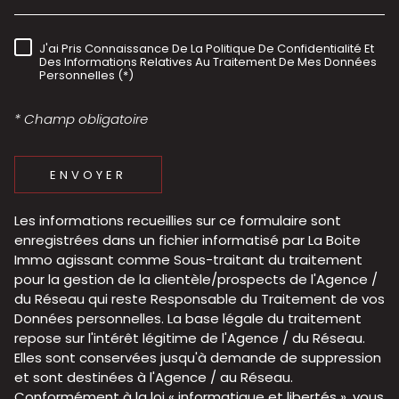
J'ai Pris Connaissance De La Politique De Confidentialité Et
RÈGLEMENTATION
Des Informations Relatives Au Traitement De Mes Données
Personnelles (*)
* Champ obligatoire
ENVOYER
Les informations recueillies sur ce formulaire sont
enregistrées dans un fichier informatisé par La Boite
Immo agissant comme Sous-traitant du traitement
pour la gestion de la clientèle/prospects de l'Agence /
du Réseau qui reste Responsable du Traitement de vos
Données personnelles. La base légale du traitement
repose sur l'intérêt légitime de l'Agence / du Réseau.
Elles sont conservées jusqu'à demande de suppression
et sont destinées à l'Agence / au Réseau.
Conformément à la loi « informatique et libertés », vous