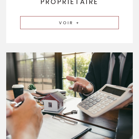
PROPRIÉTAIRE
VOIR +