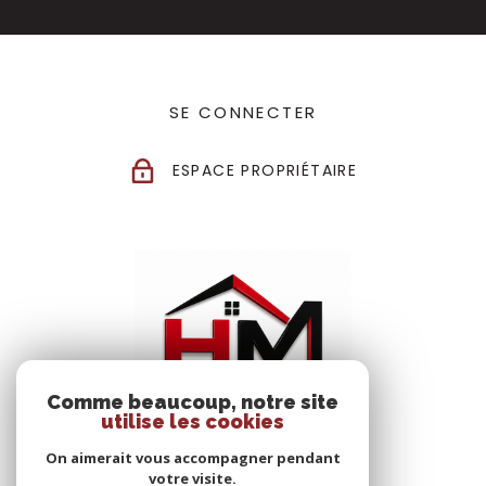
SE CONNECTER
ESPACE PROPRIÉTAIRE
Comme beaucoup, notre site
utilise les cookies
On aimerait vous accompagner pendant
votre visite.