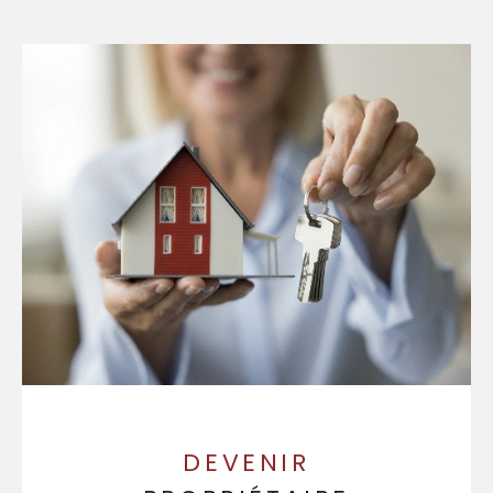
DEVENIR