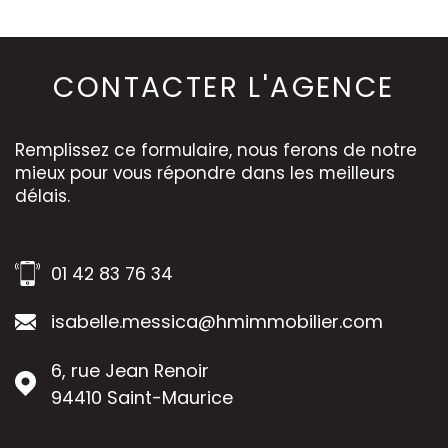
CONTACTER
L'AGENCE
Remplissez ce formulaire, nous ferons de notre
mieux pour vous répondre dans les meilleurs
délais.
01 42 83 76 34
isabelle.messica@hmimmobilier.com
6, rue Jean Renoir
94410
Saint-Maurice