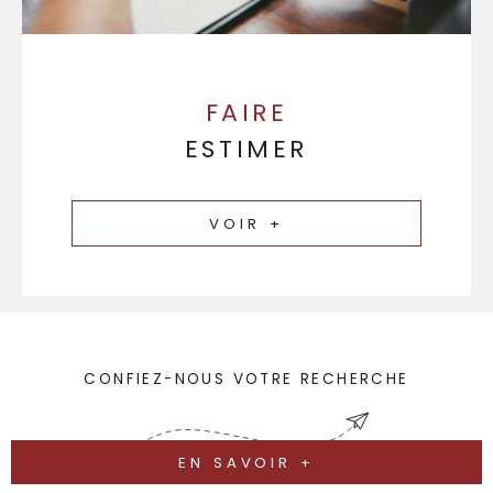
FAIRE
ESTIMER
VOIR +
CONFIEZ-NOUS VOTRE RECHERCHE
EN SAVOIR +