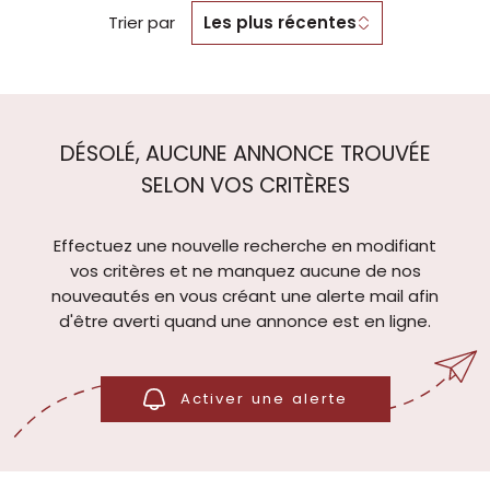
Trier par
Les plus récentes
DÉSOLÉ, AUCUNE ANNONCE TROUVÉE
SELON VOS CRITÈRES
Effectuez une nouvelle recherche en modifiant
vos critères et ne manquez aucune de nos
nouveautés en vous créant une alerte mail afin
d'être averti quand une annonce est en ligne.
Activer une alerte