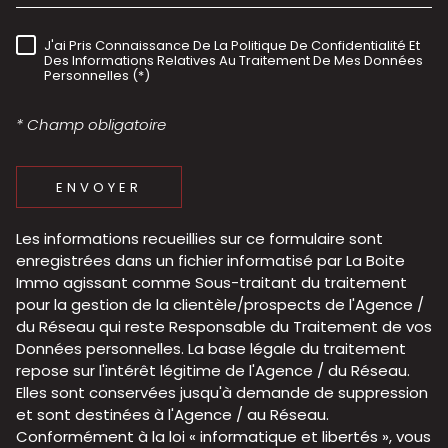
J'ai Pris Connaissance De La Politique De Confidentialité Et
RÈGLEMENTATION
Des Informations Relatives Au Traitement De Mes Données
Personnelles (*)
* Champ obligatoire
ENVOYER
Les informations recueillies sur ce formulaire sont
enregistrées dans un fichier informatisé par La Boite
Immo agissant comme Sous-traitant du traitement
pour la gestion de la clientèle/prospects de l'Agence /
du Réseau qui reste Responsable du Traitement de vos
Données personnelles. La base légale du traitement
repose sur l'intérêt légitime de l'Agence / du Réseau.
Elles sont conservées jusqu'à demande de suppression
et sont destinées à l'Agence / au Réseau.
Conformément à la loi « informatique et libertés », vous