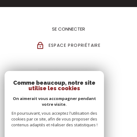
SE CONNECTER
ESPACE PROPRIÉTAIRE
Comme beaucoup, notre site
utilise les cookies
On aimerait vous accompagner pendant
votre visite.
En poursuivant, vous acceptez l'utilisation des
cookies par ce site, afin de vous proposer des
contenus adaptés et réaliser des statistiques !