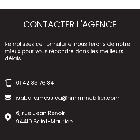
CONTACTER
L'AGENCE
Remplissez ce formulaire, nous ferons de notre
mieux pour vous répondre dans les meilleurs
délais.
01 42 83 76 34
isabelle.messica@hmimmobilier.com
6, rue Jean Renoir
94410
Saint-Maurice