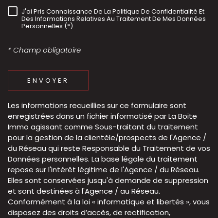
J'ai Pris Connaissance De La Politique De Confidentialité Et
RÈGLEMENTATION
Des Informations Relatives Au Traitement De Mes Données
Personnelles (*)
* Champ obligatoire
ENVOYER
Les informations recueillies sur ce formulaire sont
enregistrées dans un fichier informatisé par La Boite
Immo agissant comme Sous-traitant du traitement
pour la gestion de la clientèle/prospects de l'Agence /
du Réseau qui reste Responsable du Traitement de vos
Données personnelles. La base légale du traitement
repose sur l'intérêt légitime de l'Agence / du Réseau.
Elles sont conservées jusqu'à demande de suppression
et sont destinées à l'Agence / au Réseau.
Conformément à la loi « informatique et libertés », vous
disposez des droits d’accès, de rectification,