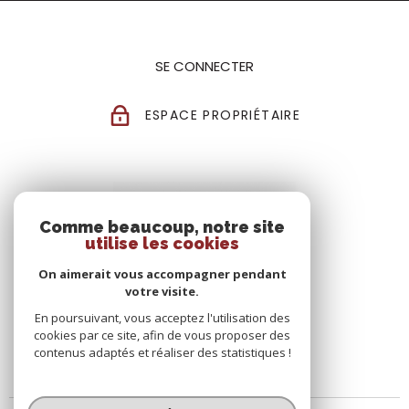
SE CONNECTER
ESPACE PROPRIÉTAIRE
Comme beaucoup, notre site
utilise les cookies
On aimerait vous accompagner pendant
votre visite.
En poursuivant, vous acceptez l'utilisation des
cookies par ce site, afin de vous proposer des
contenus adaptés et réaliser des statistiques !