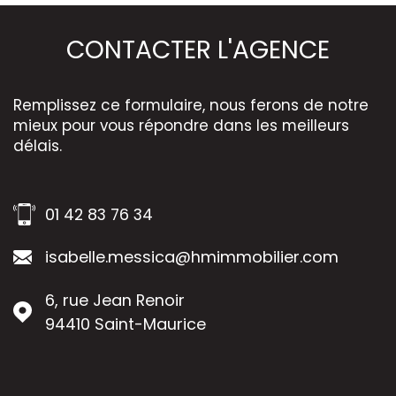
CONTACTER
L'AGENCE
Remplissez ce formulaire, nous ferons de notre
mieux pour vous répondre dans les meilleurs
délais.
01 42 83 76 34
isabelle.messica@hmimmobilier.com
6, rue Jean Renoir
94410
Saint-Maurice