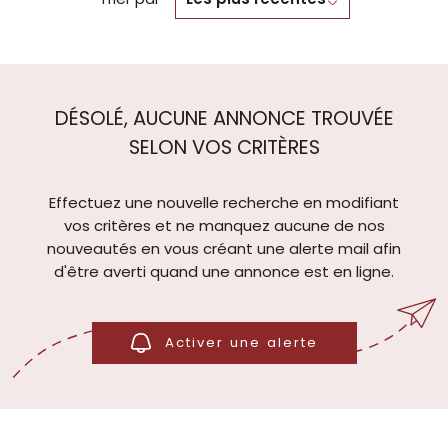
DÉSOLÉ, AUCUNE ANNONCE TROUVÉE
SELON VOS CRITÈRES
Effectuez une nouvelle recherche en modifiant
vos critères et ne manquez aucune de nos
nouveautés en vous créant une alerte mail afin
d'être averti quand une annonce est en ligne.
Activer une alerte