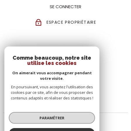
SE CONNECTER
ESPACE PROPRIÉTAIRE
Comme beaucoup, notre site
utilise les cookies
On aimerait vous accompagner pendant
votre visite.
En poursuivant, vous acceptez l'utilisation des
cookies par ce site, afin de vous proposer des
contenus adaptés et réaliser des statistiques !
PARAMÉTRER