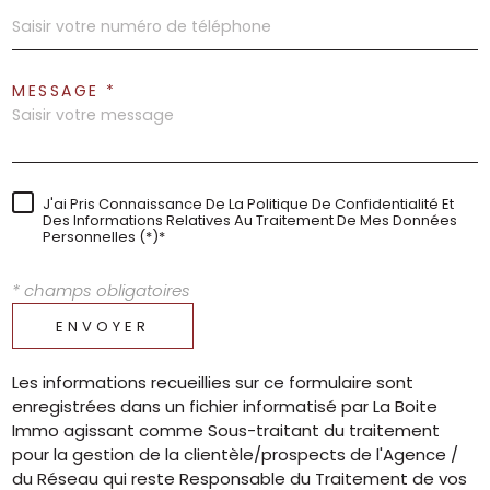
MESSAGE *
J'ai Pris Connaissance De La Politique De Confidentialité Et
Des Informations Relatives Au Traitement De Mes Données
Personnelles (*)*
* champs obligatoires
ENVOYER
Les informations recueillies sur ce formulaire sont
enregistrées dans un fichier informatisé par La Boite
Immo agissant comme Sous-traitant du traitement
pour la gestion de la clientèle/prospects de l'Agence /
du Réseau qui reste Responsable du Traitement de vos