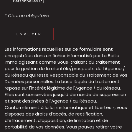
Personnelles (*)
* Champ obligatoire
ENVOYER
Les informations recueillies sur ce formulaire sont
enregistrées dans un fichier informatisé par La Boite
Immo agissant comme Sous-traitant du traitement
pour la gestion de la clientèle/prospects de l'Agence /
du Réseau qui reste Responsable du Traitement de vos
Données personnelles. La base légale du traitement
repose sur l'intérêt légitime de l'Agence / du Réseau.
Elles sont conservées jusqu'à demande de suppression
et sont destinées à l'Agence / au Réseau.
Conformément à la loi « informatique et libertés », vous
disposez des droits d’accès, de rectification,
d’effacement, d’opposition, de limitation et de
portabilité de vos données. Vous pouvez retirer votre