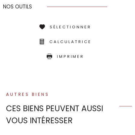
NOS OUTILS
SÉLECTIONNER
CALCULATRICE
IMPRIMER
AUTRES BIENS
CES BIENS PEUVENT AUSSI
VOUS INTÉRESSER