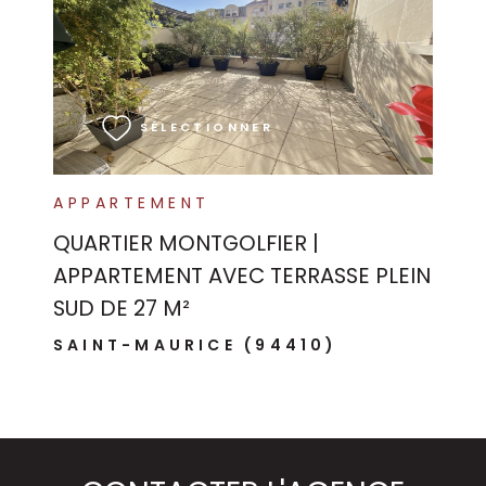
VOIR LE BIEN
SÉLECTIONNER
APPARTEMENT
QUARTIER MONTGOLFIER |
APPARTEMENT AVEC TERRASSE PLEIN
SUD DE 27 M²
SAINT-MAURICE (94410)