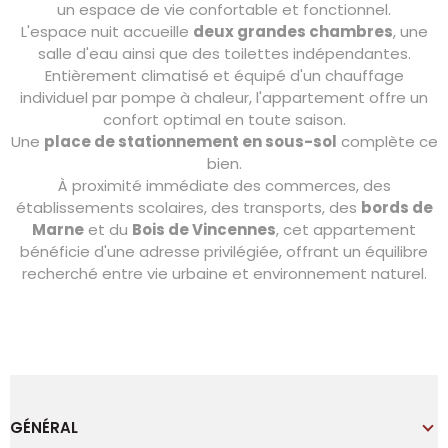
un espace de vie confortable et fonctionnel.
L'espace nuit accueille
deux grandes chambres
, une
salle d'eau ainsi que des toilettes indépendantes.
Entièrement climatisé et équipé d'un chauffage
individuel par pompe à chaleur, l'appartement offre un
confort optimal en toute saison.
Une
place de stationnement en sous-sol
complète ce
bien.
À proximité immédiate des commerces, des
établissements scolaires, des transports, des
bords de
Marne
et du
Bois de Vincennes
, cet appartement
bénéficie d'une adresse privilégiée, offrant un équilibre
recherché entre vie urbaine et environnement naturel.
GÉNÉRAL