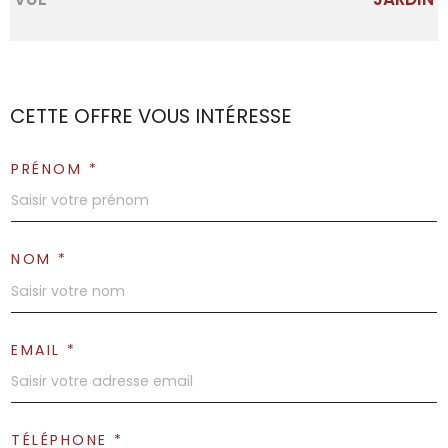
CETTE OFFRE
VOUS INTÉRESSE
PRÉNOM *
NOM *
EMAIL *
TÉLÉPHONE *