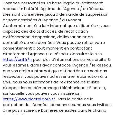
Données personnelles. La base légale du traitement
repose sur l'intérêt légitime de l'Agence / du Réseau.
Elles sont conservées jusqu'à demande de suppression
et sont destinées à l'Agence / au Réseau.
Conformément à la loi « informatique et libertés », vous
disposez des droits d’accès, de rectification,
d’effacement, d’opposition, de limitation et de
portabilité de vos données. Vous pouvez retirer votre
consentement à tout moment en contactant
directement l’Agence / Le Réseau. Consultez le site
https://cnil.fr/fr
pour plus d’informations sur vos droits. Si
vous estimez, après avoir contacté l'Agence / le Réseau,
que vos droits « Informatique et Libertés » ne sont pas
respectés, vous pouvez adresser une réclamation à la
CNIL. Nous vous informons de l’existence de la liste
d'opposition au démarchage téléphonique « Bloctel »,
sur laquelle vous pouvez vous inscrire ici :
https://www.bloctel.gouv.fr
. Dans le cadre de la
protection des Données personnelles, nous vous invitons
à ne pas inscrire de Données sensibles dans le champ