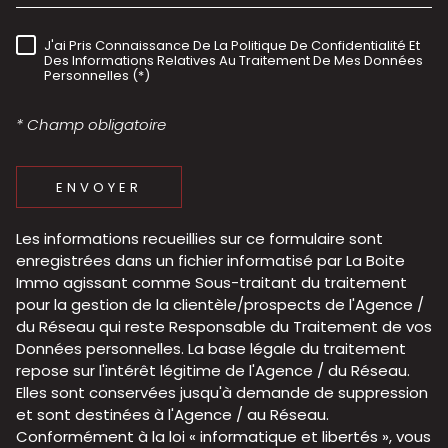
J'ai Pris Connaissance De La Politique De Confidentialité Et
RÈGLEMENTATION
Des Informations Relatives Au Traitement De Mes Données
Personnelles (*)
* Champ obligatoire
ENVOYER
Les informations recueillies sur ce formulaire sont
enregistrées dans un fichier informatisé par La Boite
Immo agissant comme Sous-traitant du traitement
pour la gestion de la clientèle/prospects de l'Agence /
du Réseau qui reste Responsable du Traitement de vos
Données personnelles. La base légale du traitement
repose sur l'intérêt légitime de l'Agence / du Réseau.
Elles sont conservées jusqu'à demande de suppression
et sont destinées à l'Agence / au Réseau.
Conformément à la loi « informatique et libertés », vous