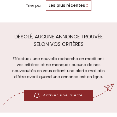
Trier par
Les plus récentes
DÉSOLÉ, AUCUNE ANNONCE TROUVÉE
SELON VOS CRITÈRES
Effectuez une nouvelle recherche en modifiant
vos critères et ne manquez aucune de nos
nouveautés en vous créant une alerte mail afin
d'être averti quand une annonce est en ligne.
Activer une alerte