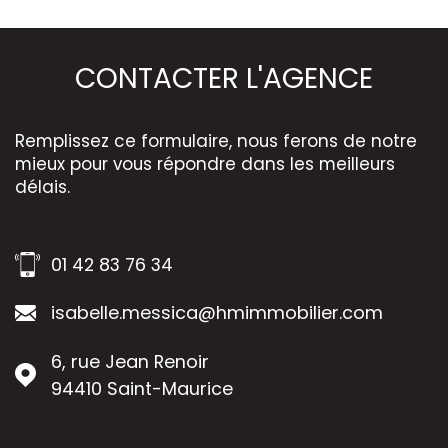
CONTACTER
L'AGENCE
Remplissez ce formulaire, nous ferons de notre
mieux pour vous répondre dans les meilleurs
délais.
01 42 83 76 34
isabelle.messica@hmimmobilier.com
6, rue Jean Renoir
94410
Saint-Maurice