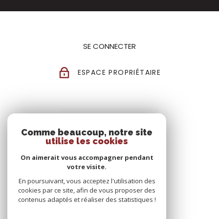
SE CONNECTER
ESPACE PROPRIÉTAIRE
Comme beaucoup, notre site
utilise les cookies
On aimerait vous accompagner pendant
votre visite.
En poursuivant, vous acceptez l'utilisation des
cookies par ce site, afin de vous proposer des
contenus adaptés et réaliser des statistiques !