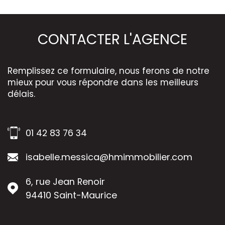
CONTACTER
L'AGENCE
Remplissez ce formulaire, nous ferons de notre
mieux pour vous répondre dans les meilleurs
délais.
01 42 83 76 34
isabelle.messica@hmimmobilier.com
6, rue Jean Renoir
94410
Saint-Maurice