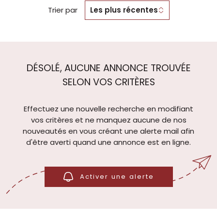
Trier par
Les plus récentes
DÉSOLÉ, AUCUNE ANNONCE TROUVÉE
SELON VOS CRITÈRES
Effectuez une nouvelle recherche en modifiant
vos critères et ne manquez aucune de nos
nouveautés en vous créant une alerte mail afin
d'être averti quand une annonce est en ligne.
Activer une alerte