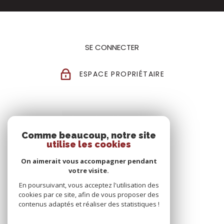
SE CONNECTER
ESPACE PROPRIÉTAIRE
Comme beaucoup, notre site
utilise les cookies
On aimerait vous accompagner pendant
votre visite.
En poursuivant, vous acceptez l'utilisation des
cookies par ce site, afin de vous proposer des
contenus adaptés et réaliser des statistiques !