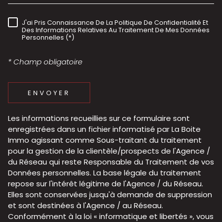
J'ai Pris Connaissance De La Politique De Confidentialité Et
RÈGLEMENTATION
Des Informations Relatives Au Traitement De Mes Données
Personnelles (*)
* Champ obligatoire
ENVOYER
Les informations recueillies sur ce formulaire sont
enregistrées dans un fichier informatisé par La Boite
Immo agissant comme Sous-traitant du traitement
pour la gestion de la clientèle/prospects de l'Agence /
du Réseau qui reste Responsable du Traitement de vos
Données personnelles. La base légale du traitement
repose sur l'intérêt légitime de l'Agence / du Réseau.
Elles sont conservées jusqu'à demande de suppression
et sont destinées à l'Agence / au Réseau.
Conformément à la loi « informatique et libertés », vous