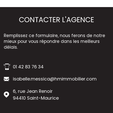
CONTACTER
L'AGENCE
Remplissez ce formulaire, nous ferons de notre
mieux pour vous répondre dans les meilleurs
délais.
01 42 83 76 34
isabelle.messica@hmimmobilier.com
6, rue Jean Renoir
94410
Saint-Maurice