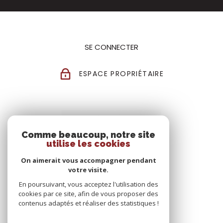
SE CONNECTER
ESPACE PROPRIÉTAIRE
Comme beaucoup, notre site
utilise les cookies
On aimerait vous accompagner pendant
votre visite.
En poursuivant, vous acceptez l'utilisation des
cookies par ce site, afin de vous proposer des
contenus adaptés et réaliser des statistiques !