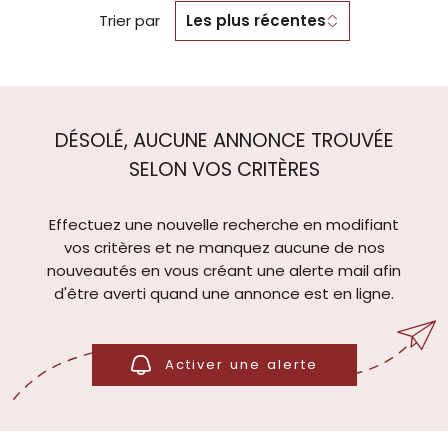
Trier par
Les plus récentes
DÉSOLÉ, AUCUNE ANNONCE TROUVÉE
SELON VOS CRITÈRES
Effectuez une nouvelle recherche en modifiant
vos critères et ne manquez aucune de nos
nouveautés en vous créant une alerte mail afin
d'être averti quand une annonce est en ligne.
Activer une alerte