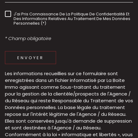
J'ai Pris Connaissance De La Politique De Confidentialité Et
RÈGLEMENTATION
Des Informations Relatives Au Traitement De Mes Données
Personnelles (*)
* Champ obligatoire
ENVOYER
Les informations recueillies sur ce formulaire sont
enregistrées dans un fichier informatisé par La Boite
Immo agissant comme Sous-traitant du traitement
pour la gestion de la clientèle/prospects de l'Agence /
du Réseau qui reste Responsable du Traitement de vos
Données personnelles. La base légale du traitement
repose sur l'intérêt légitime de l'Agence / du Réseau.
Elles sont conservées jusqu'à demande de suppression
et sont destinées à l'Agence / au Réseau.
Conformément à la loi « informatique et libertés », vous