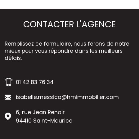
CONTACTER
L'AGENCE
Remplissez ce formulaire, nous ferons de notre
mieux pour vous répondre dans les meilleurs
délais.
01 42 83 76 34
isabelle.messica@hmimmobilier.com
6, rue Jean Renoir
94410
Saint-Maurice