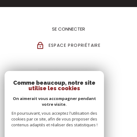
SE CONNECTER
ESPACE PROPRIÉTAIRE
Comme beaucoup, notre site
utilise les cookies
On aimerait vous accompagner pendant
votre visite.
En poursuivant, vous acceptez l'utilisation des
cookies par ce site, afin de vous proposer des
contenus adaptés et réaliser des statistiques !