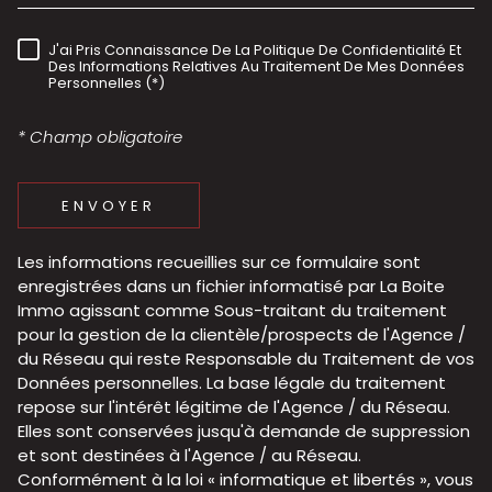
J'ai Pris Connaissance De La Politique De Confidentialité Et
RÈGLEMENTATION
Des Informations Relatives Au Traitement De Mes Données
Personnelles (*)
* Champ obligatoire
ENVOYER
Les informations recueillies sur ce formulaire sont
enregistrées dans un fichier informatisé par La Boite
Immo agissant comme Sous-traitant du traitement
pour la gestion de la clientèle/prospects de l'Agence /
du Réseau qui reste Responsable du Traitement de vos
Données personnelles. La base légale du traitement
repose sur l'intérêt légitime de l'Agence / du Réseau.
Elles sont conservées jusqu'à demande de suppression
et sont destinées à l'Agence / au Réseau.
Conformément à la loi « informatique et libertés », vous