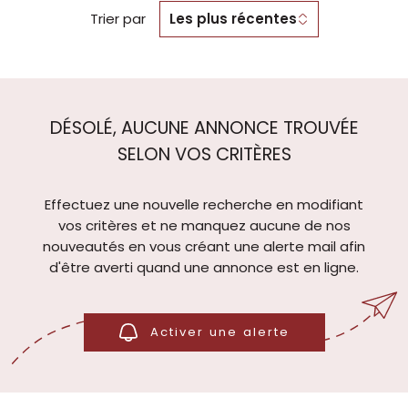
Trier par
Les plus récentes
DÉSOLÉ, AUCUNE ANNONCE TROUVÉE
SELON VOS CRITÈRES
Effectuez une nouvelle recherche en modifiant
vos critères et ne manquez aucune de nos
nouveautés en vous créant une alerte mail afin
d'être averti quand une annonce est en ligne.
Activer une alerte