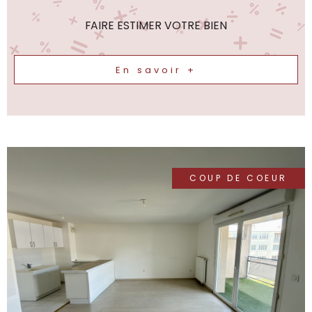
FAIRE ESTIMER VOTRE BIEN
En savoir +
COUP DE COEUR
VOIR LE BIEN