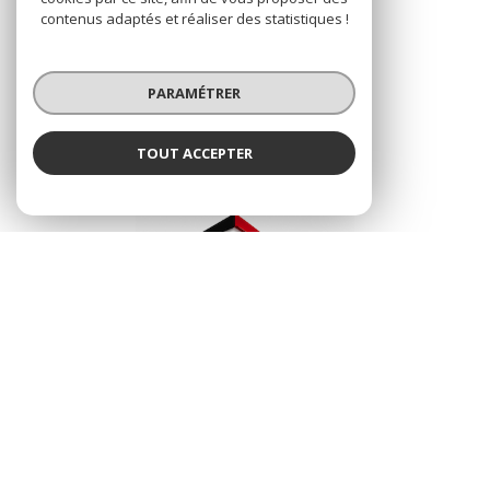
contenus adaptés et réaliser des statistiques !
SE CONNECTER
PARAMÉTRER
ESPACE PROPRIÉTAIRE
TOUT ACCEPTER