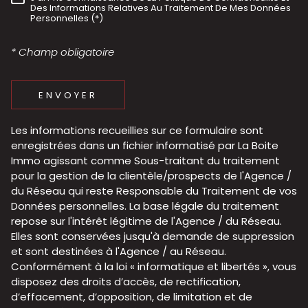
RÈGLEMENTATION
Des Informations Relatives Au Traitement De Mes Données
Personnelles (*)
* Champ obligatoire
ENVOYER
Les informations recueillies sur ce formulaire sont
enregistrées dans un fichier informatisé par La Boite
Immo agissant comme Sous-traitant du traitement
pour la gestion de la clientèle/prospects de l'Agence /
du Réseau qui reste Responsable du Traitement de vos
Données personnelles. La base légale du traitement
repose sur l'intérêt légitime de l'Agence / du Réseau.
Elles sont conservées jusqu'à demande de suppression
et sont destinées à l'Agence / au Réseau.
Conformément à la loi « informatique et libertés », vous
disposez des droits d’accès, de rectification,
d’effacement, d’opposition, de limitation et de