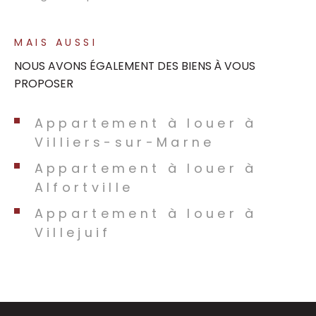
MAIS AUSSI
NOUS AVONS ÉGALEMENT DES BIENS À VOUS
PROPOSER
Appartement à louer à
Villiers-sur-Marne
Appartement à louer à
Alfortville
Appartement à louer à
Villejuif